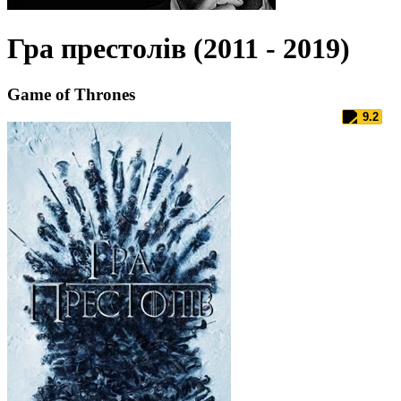
Гра престолів (2011 - 2019)
Game of Thrones
9.2