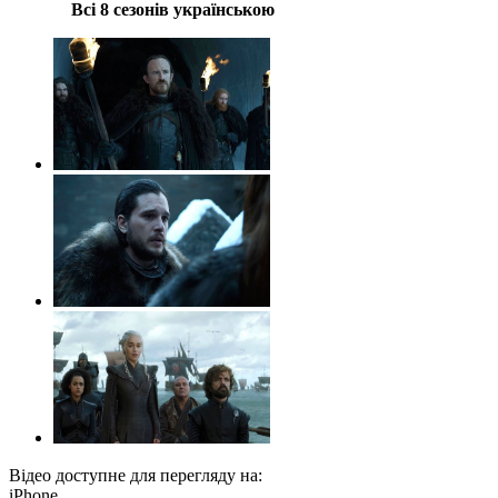
Всі 8 сезонів українською
Відео доступне для перегляду на:
iPhone