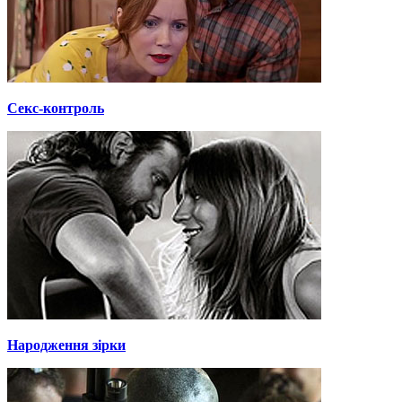
Секс-контроль
Народження зірки