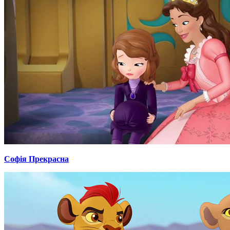
Софія Прекрасна