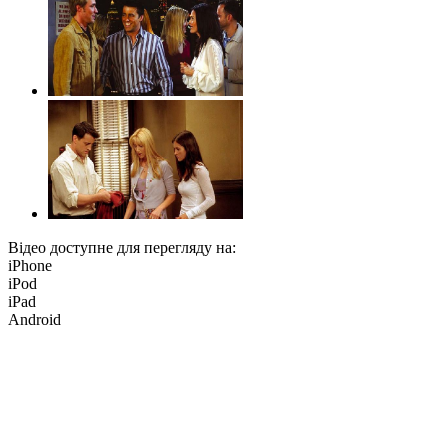
Відео доступне для перегляду на:
iPhone
iPod
iPad
Android