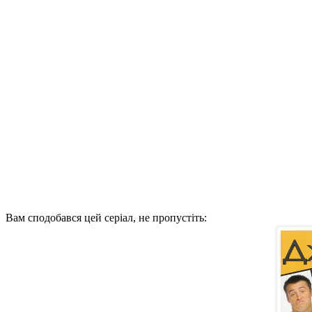
Вам сподобався цей серіал, не пропустіть: