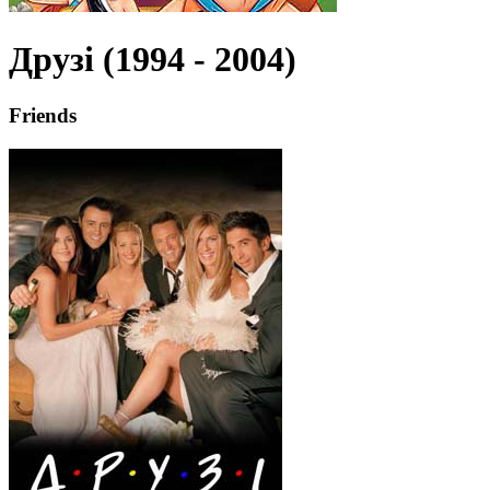
Друзі (1994 - 2004)
Friends