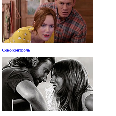
Секс-контроль