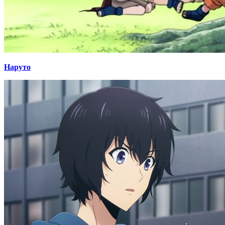
Наруто