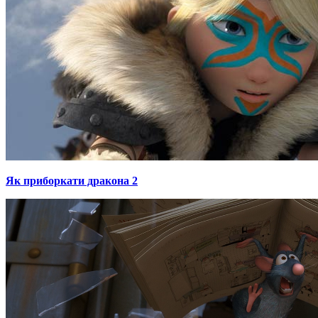
Як приборкати дракона 2