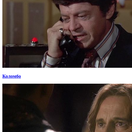
Коломбо