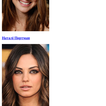
Наталі Портман