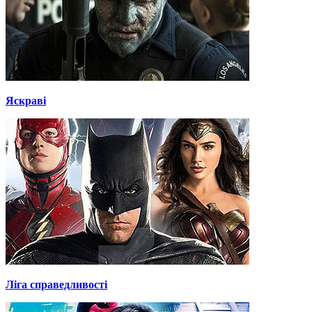
Яскраві
Ліга справедливості