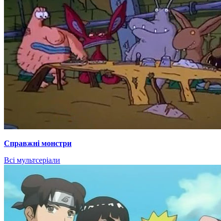
Справжні монстри
Всі мультсеріали