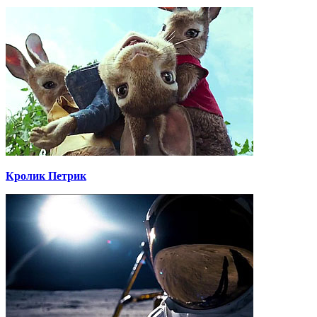
Кролик Петрик