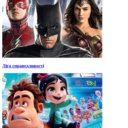
Ліга справедливості