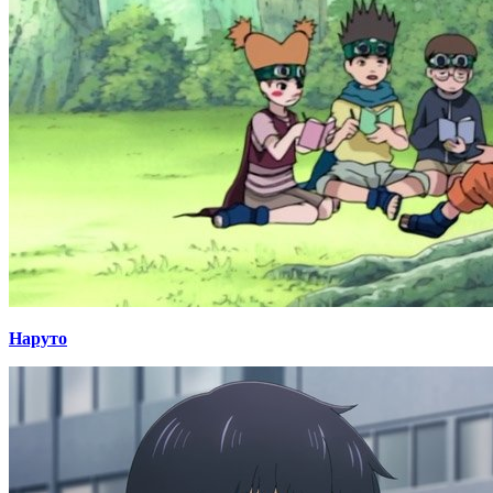
Наруто