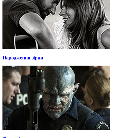
Народження зірки