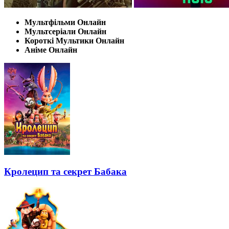
Мультфільми Онлайн
Мультсеріали Онлайн
Короткі Мультики Онлайн
Аніме Онлайн
Кролецип та секрет Бабака