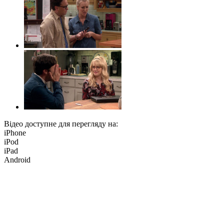
Відео доступне для перегляду на:
iPhone
iPod
iPad
Android