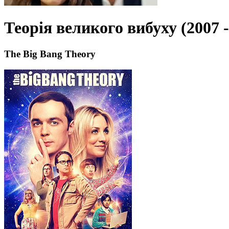
Теорія великого вибуху (2007 -
The Big Bang Theory