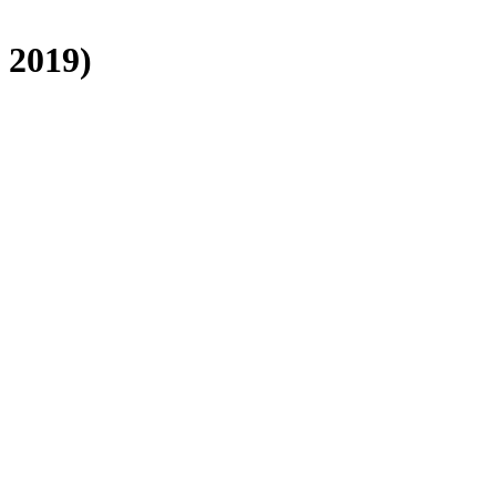
 2019)