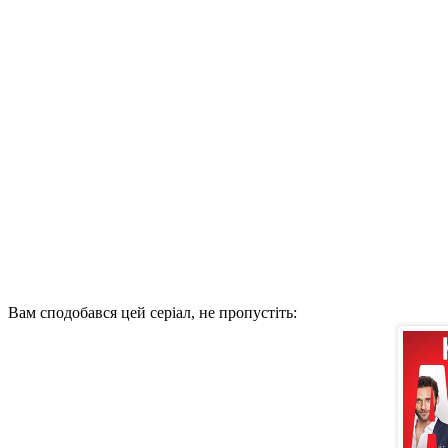
Вам сподобався цей серіал, не пропустіть: