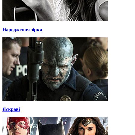
Народження зірки
Яскраві