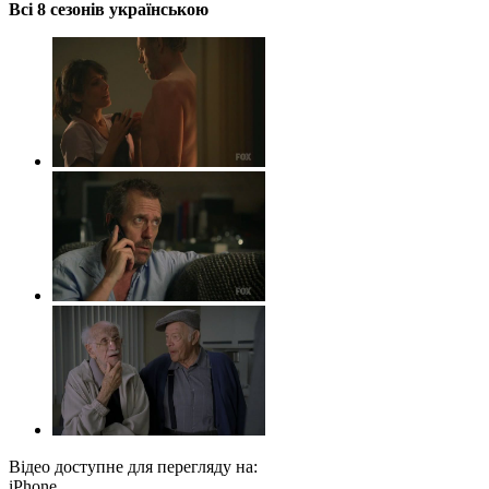
Всі 8 сезонів українською
Відео доступне для перегляду на:
iPhone