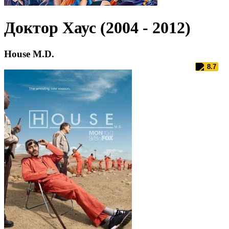
Доктор Хаус (2004 - 2012)
House M.D.
8.7