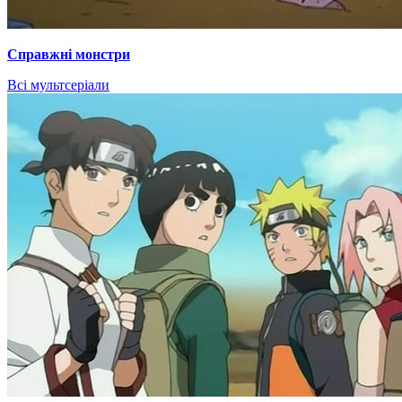
Справжні монстри
Всі мультсеріали