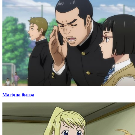
Магічна битва