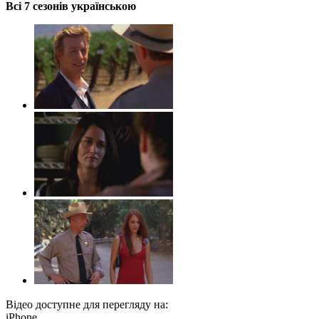
Всі 7 сезонів українською
Відео доступне для перегляду на:
iPhone