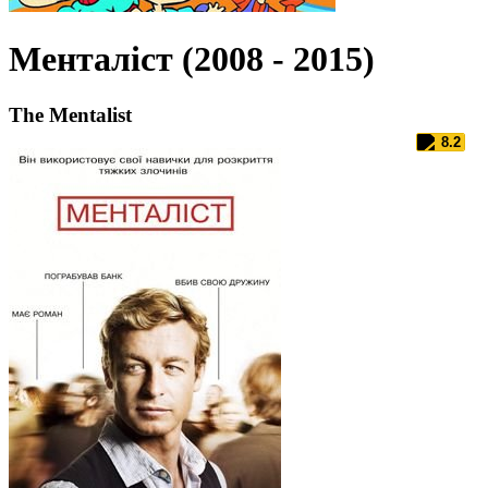
Менталіст (2008 - 2015)
The Mentalist
8.2