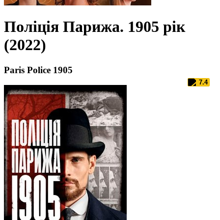
Поліція Парижа. 1905 рік
(2022)
Paris Police 1905
7.4