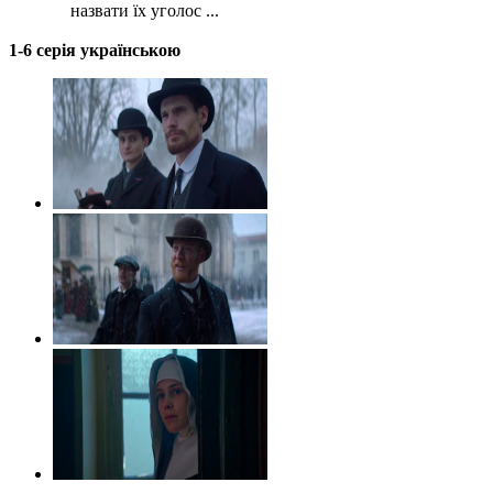
назвати їх уголос ...
1-6 серія українською