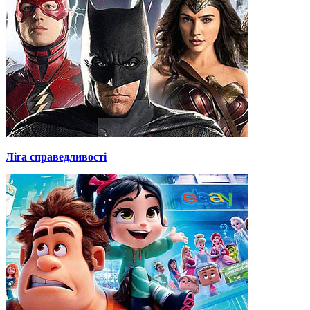
Ліга справедливості