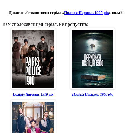
Дивитись безкоштовно серіал «
Поліція Парижа. 1905 рік
» онлайн
Вам сподобався цей серіал, не пропустіть:
Поліція Парижа. 1910 рік
Поліція Парижа. 1900 рік