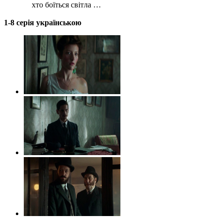
хто боїться світла …
1-8 серія українською