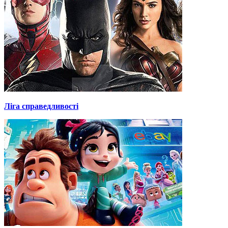
Ліга справедливості