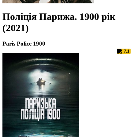
Поліція Парижа. 1900 рік
(2021)
Paris Police 1900
7.1