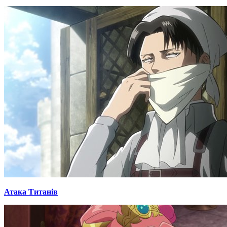
Атака Титанів