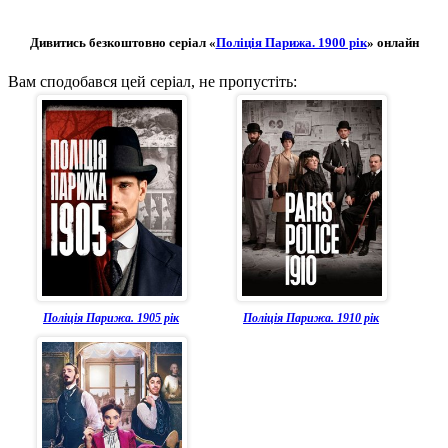
Дивитись безкоштовно серіал «
Поліція Парижа. 1900 рік
» онлайн
Вам сподобався цей серіал, не пропустіть:
Поліція Парижа. 1905 рік
Поліція Парижа. 1910 рік