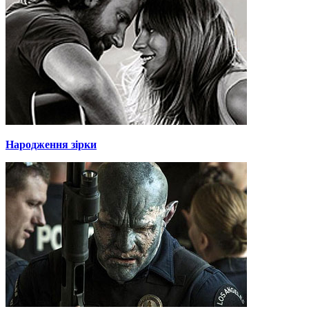
Народження зірки