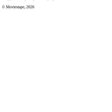
© Moviestape, 2026