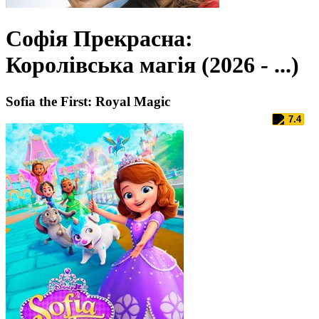
Софія Прекрасна:
Королівська магія (2026 - ...)
Sofia the First: Royal Magic
7.4