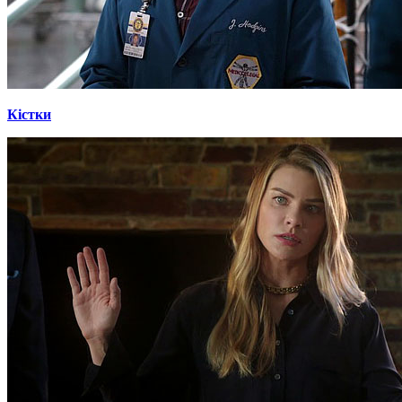
Кістки