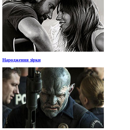
Народження зірки