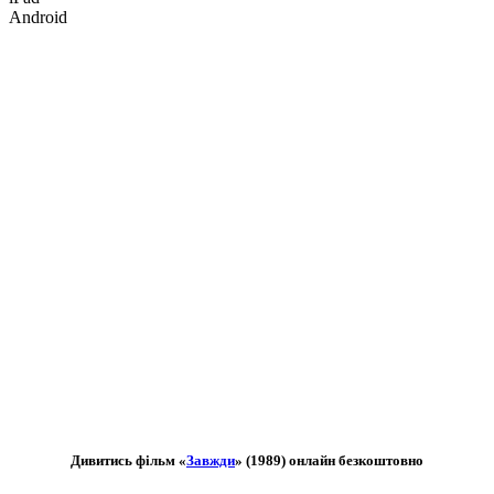
Android
Дивитись фільм «
Завжди
» (1989) онлайн безкоштовно