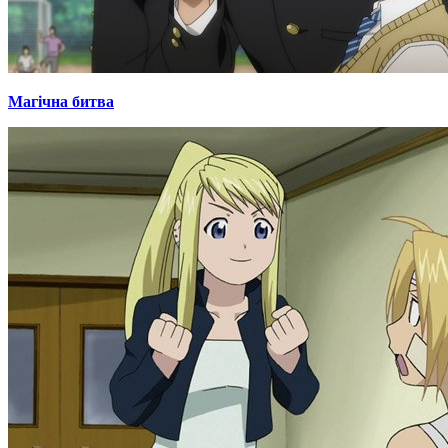
Магічна битва