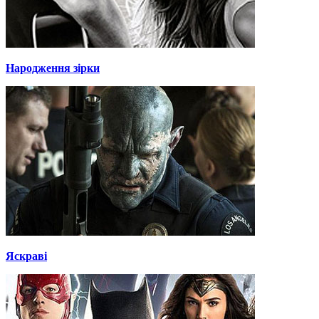
Народження зірки
Яскраві