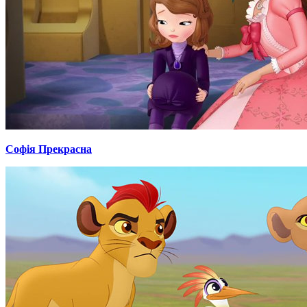
Софія Прекрасна