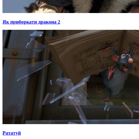
Як приборкати дракона 2
Рататуй