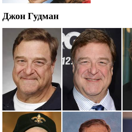
Джон Гудман