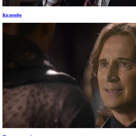
Коломбо