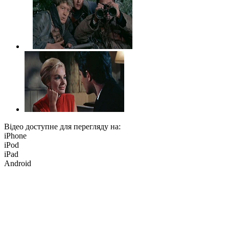
Відео доступне для перегляду на:
iPhone
iPod
iPad
Android