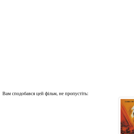
Вам сподобався цей фільм, не пропустіть: