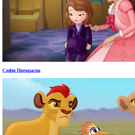
Софія Прекрасна