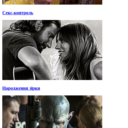
Секс-контроль
Народження зірки