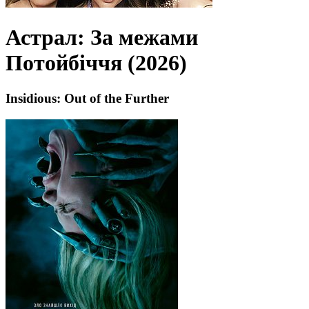
Астрал: За межами
Потойбіччя (2026)
Insidious: Out of the Further