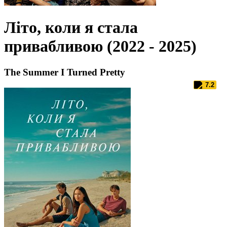
Літо, коли я стала
привабливою (2022 - 2025)
The Summer I Turned Pretty
7.2