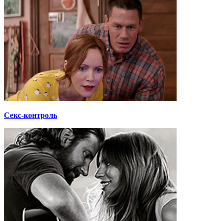
Секс-контроль