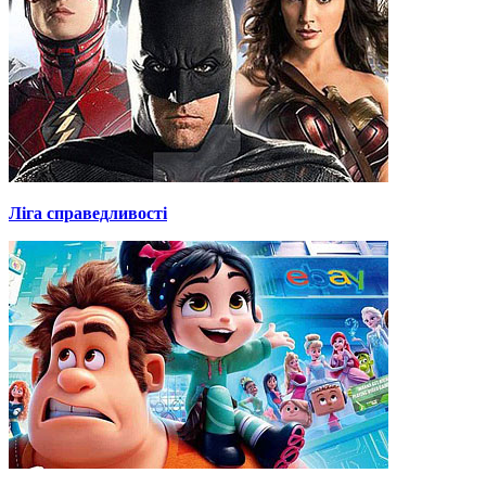
Ліга справедливості