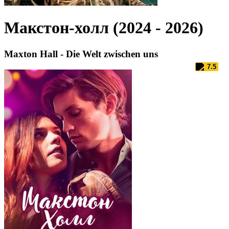
Макстон-холл (2024 - 2026)
Maxton Hall - Die Welt zwischen uns
7.5