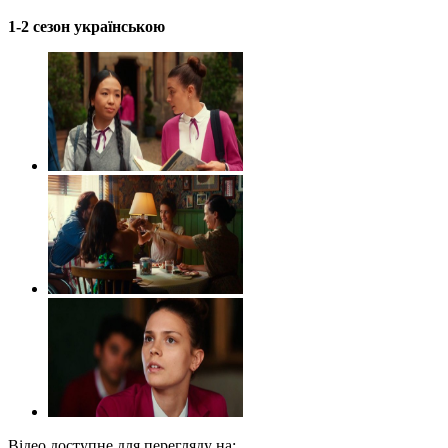
1-2 сезон українською
Відео доступне для перегляду на: