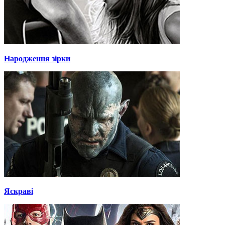
Народження зірки
Яскраві