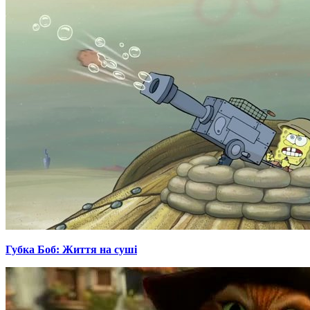
Губка Боб: Життя на суші