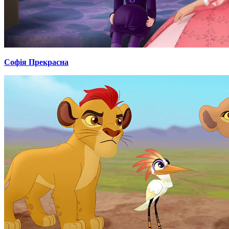
Софія Прекрасна