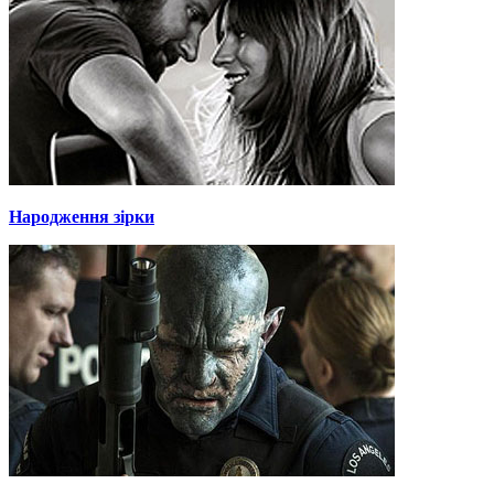
Народження зірки