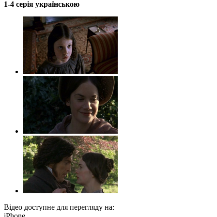
1-4 серія українською
Відео доступне для перегляду на:
iPhone