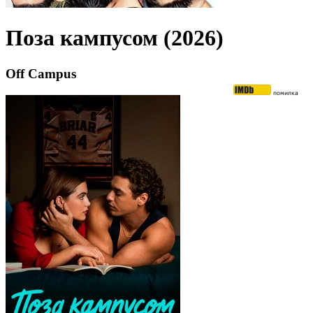
Поза кампусом (2026)
Off Campus