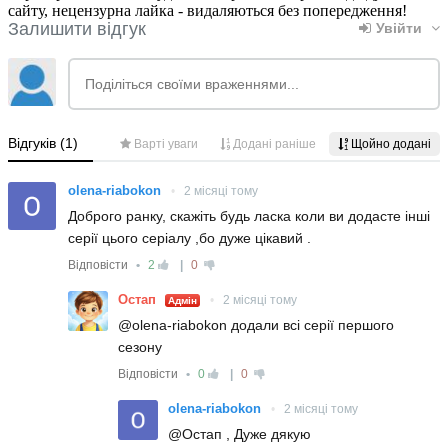
сайту, нецензурна лайка - видаляються без попередження!