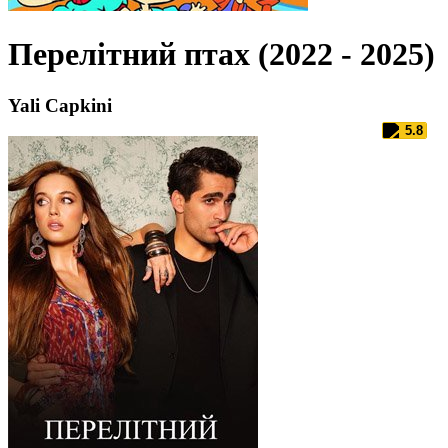
Перелітний птах (2022 - 2025)
Yali Capkini
5.8