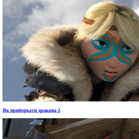
Як приборкати дракона 2