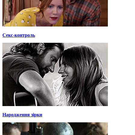
Секс-контроль
Народження зірки