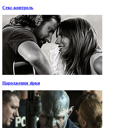
Секс-контроль
Народження зірки