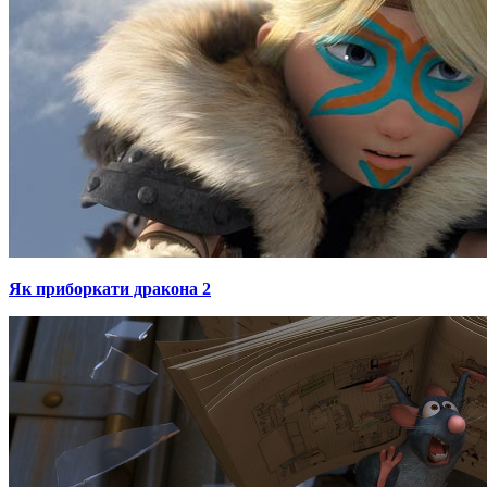
Як приборкати дракона 2