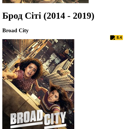
Брод Сіті (2014 - 2019)
Broad City
8.4