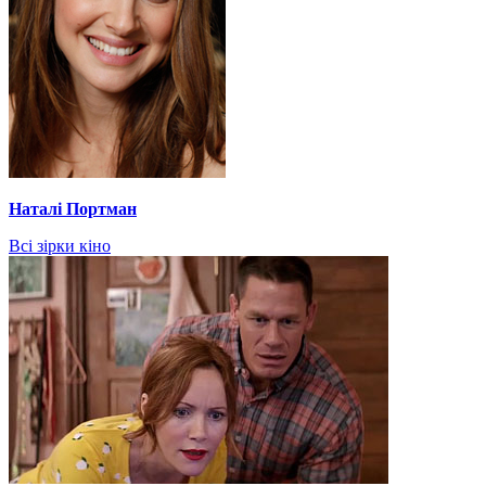
Наталі Портман
Всі зірки кіно