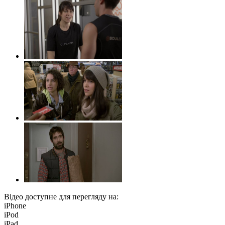
Відео доступне для перегляду на:
iPhone
iPod
iPad