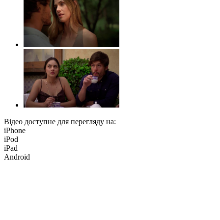
Відео доступне для перегляду на:
iPhone
iPod
iPad
Android