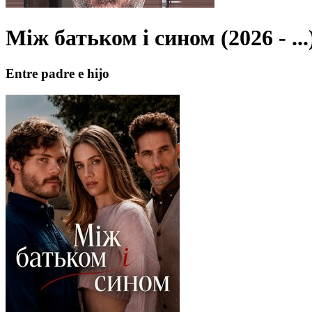
Між батьком і сином (2026 - ...
Entre padre e hijo