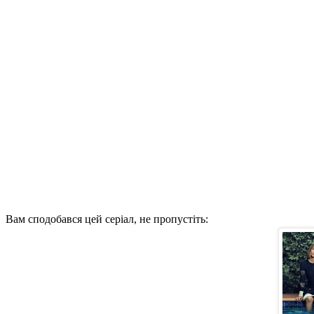
Вам сподобався цей серіал, не пропустіть: