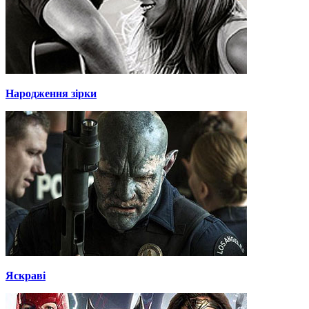
Народження зірки
Яскраві