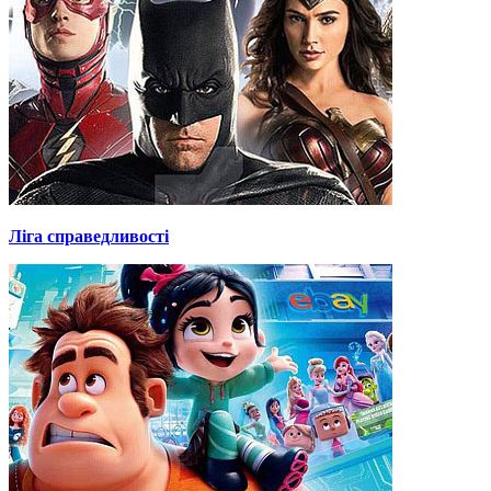
Ліга справедливості