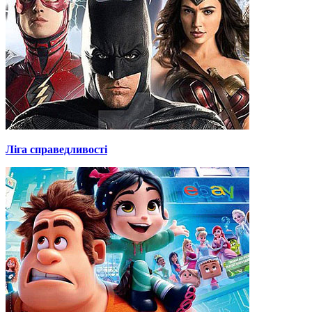
Ліга справедливості