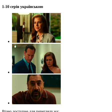
1-10 серія українською
Відео доступне для перегляду на: