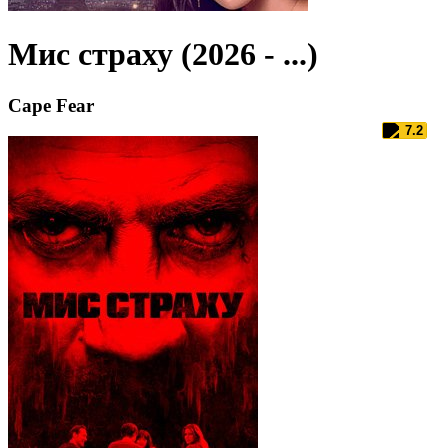
Мис страху (2026 - ...)
Cape Fear
7.2