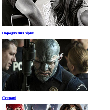
Народження зірки
Яскраві