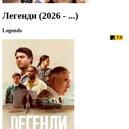
Легенди (2026 - ...)
Legends
7.9