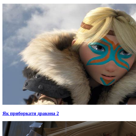
Як приборкати дракона 2