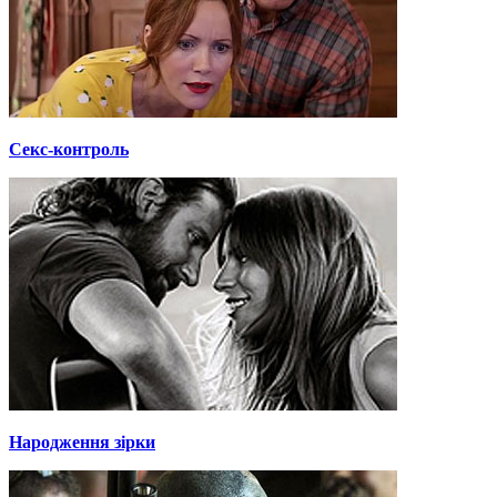
Секс-контроль
Народження зірки