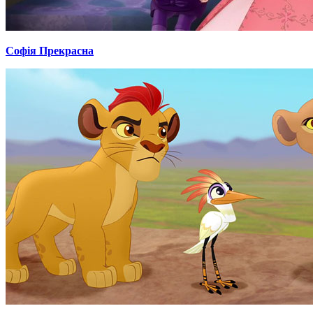
Софія Прекрасна