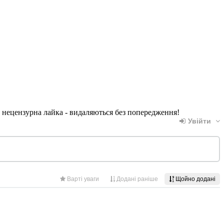
, нецензурна лайка - видаляються без попередження!