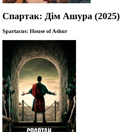
Спартак: Дім Ашура (2025)
Spartacus: House of Ashur