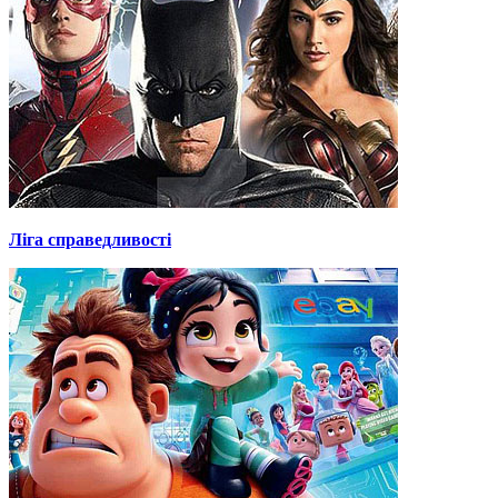
Ліга справедливості