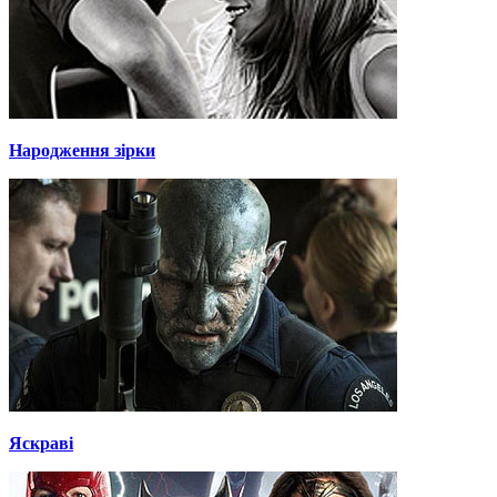
Народження зірки
Яскраві