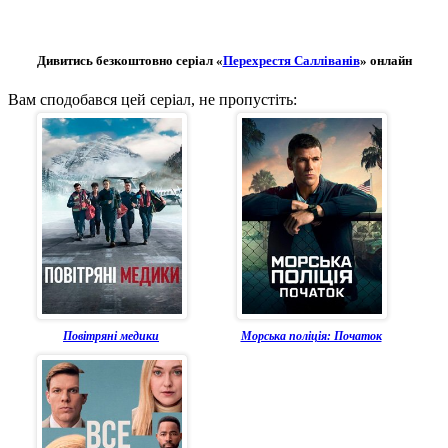
Дивитись безкоштовно серіал «
Перехрестя Салліванів
» онлайн
Вам сподобався цей серіал, не пропустіть:
Повітряні медики
Морська поліція: Початок