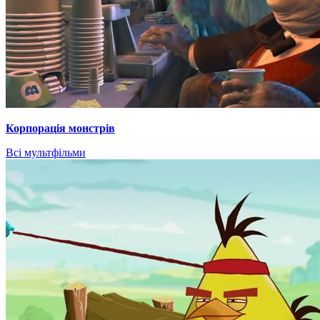
Корпорація монстрів
Всі мультфільми