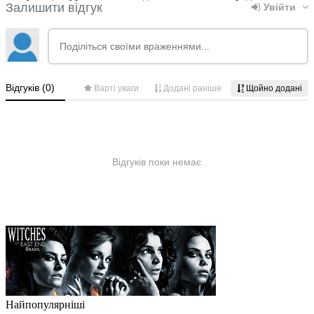
Найпопулярніші