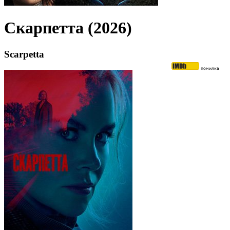
Скарпетта (2026)
Scarpetta