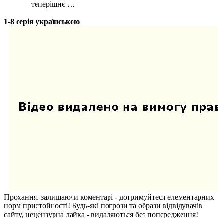
теперішнє …
1-8 серія українською
Прохання, залишаючи коментарі - дотримуйтеся елементарних
норм пристойності! Будь-які погрози та образи відвідувачів
сайту, нецензурна лайка - видаляються без попередження!