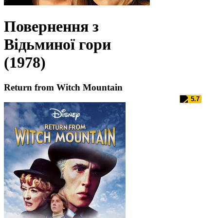
Повернення з
Відьминої гори
(1978)
Return from Witch Mountain
5.7