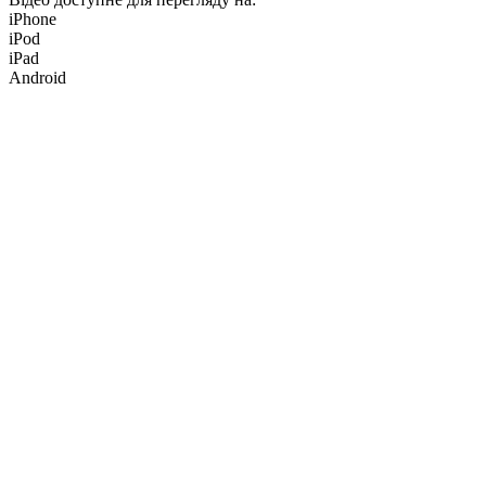
iPhone
iPod
iPad
Android