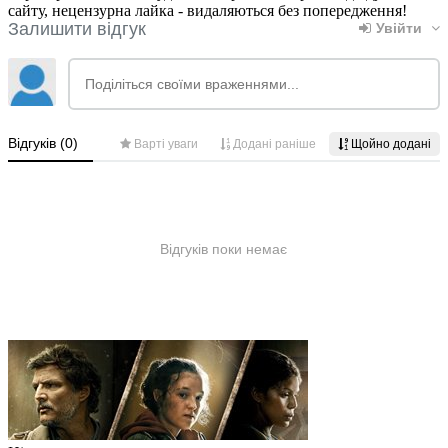
сайту, нецензурна лайка - видаляються без попередження!