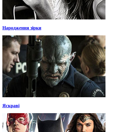
Народження зірки
Яскраві