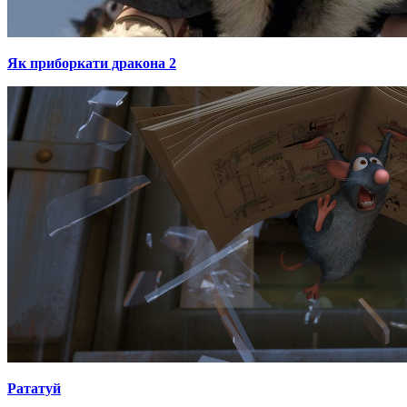
Як приборкати дракона 2
Рататуй