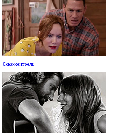
Секс-контроль