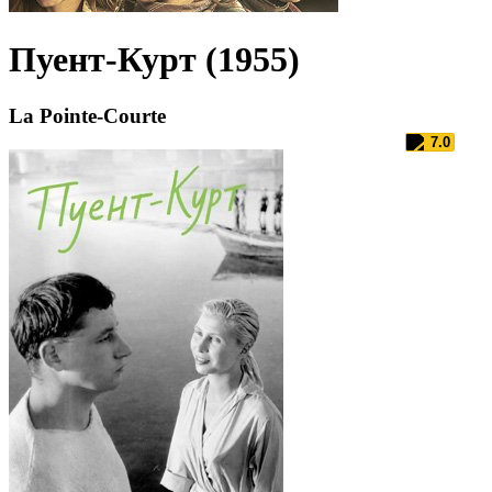
Пуент-Курт (1955)
La Pointe-Courte
7.0