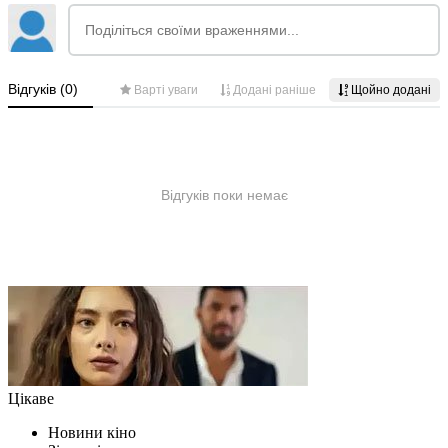
Цікаве
Новини кіно