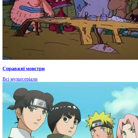
Справжні монстри
Всі мультсеріали