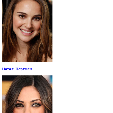
Наталі Портман