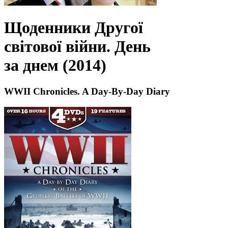
Щоденники Другої
світової війни. День
за днем (2014)
WWII Chronicles. A Day-By-Day Diary