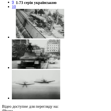
9
1-73 серія українською
10
Відео доступне для перегляду на:
iPhone