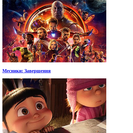
Месники: Завершення