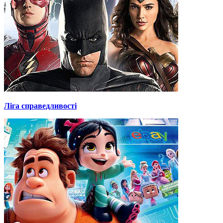
Ліга справедливості