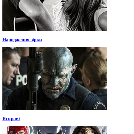
Народження зірки
Яскраві