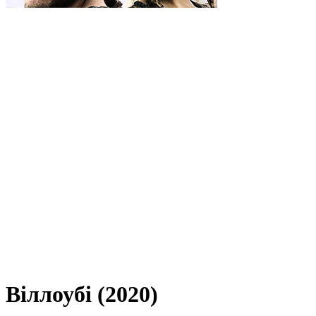
Віллоубі (2020)