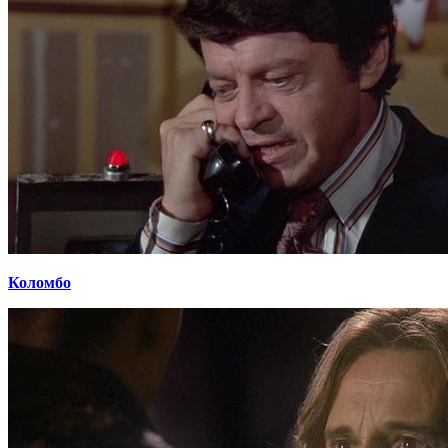
Коломбо