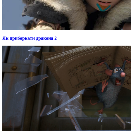
Як приборкати дракона 2