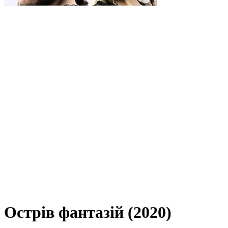
Острів фантазій (2020)