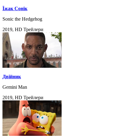
Їжак Сонік
Sonic the Hedgehog
2019, HD Трейлери
Двійник
Gemini Man
2019, HD Трейлери