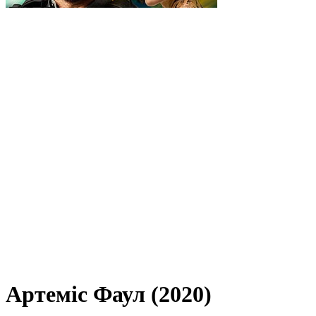
Артеміс Фаул (2020)