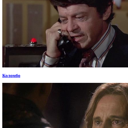
Коломбо