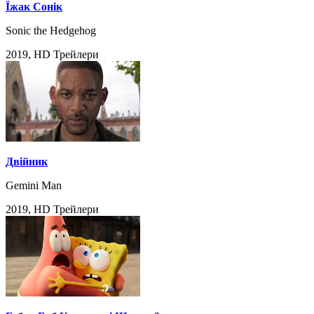
Їжак Сонік
Sonic the Hedgehog
2019, HD Трейлери
Двійник
Gemini Man
2019, HD Трейлери