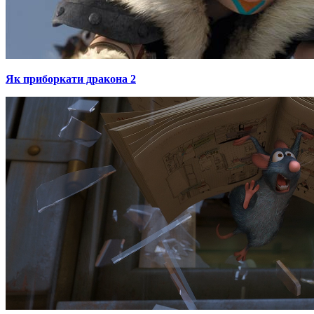
Як приборкати дракона 2