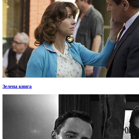
Зелена книга