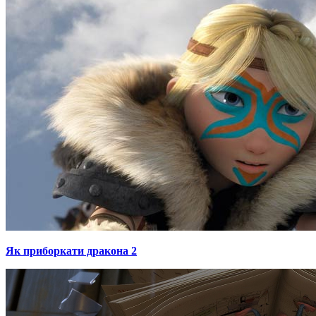
Як приборкати дракона 2