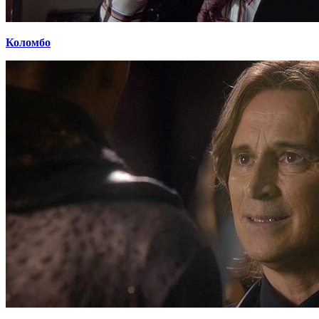
Коломбо