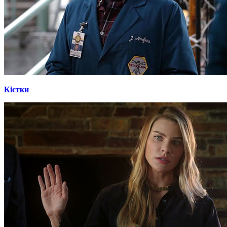
Кістки