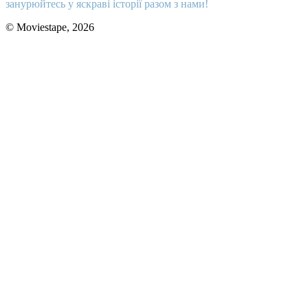
занурюйтесь у яскраві історії разом з нами!
© Moviestape, 2026