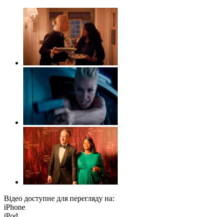
Відео доступне для перегляду на:
iPhone
iPod