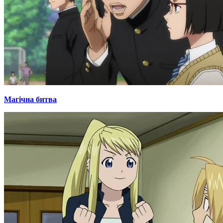
Магічна битва