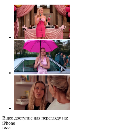
Відео доступне для перегляду на:
iPhone
iPod