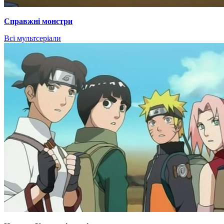
Справжні монстри
Всі мультсеріали