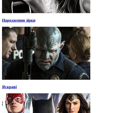
Народження зірки
Яскраві