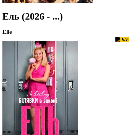
Ель (2026 - ...)
Elle
6.9