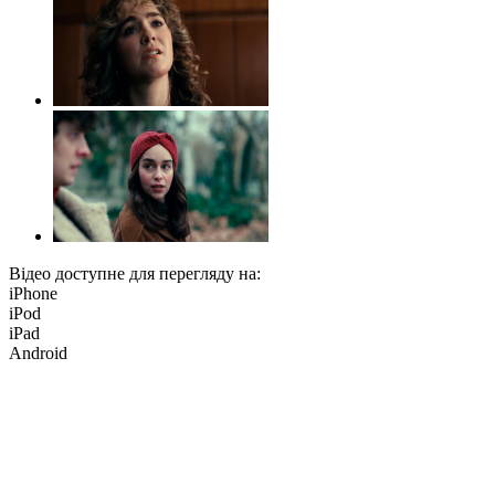
Відео доступне для перегляду на:
iPhone
iPod
iPad
Android