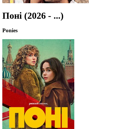
Поні (2026 - ...)
Ponies