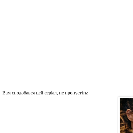
Вам сподобався цей серіал, не пропустіть: