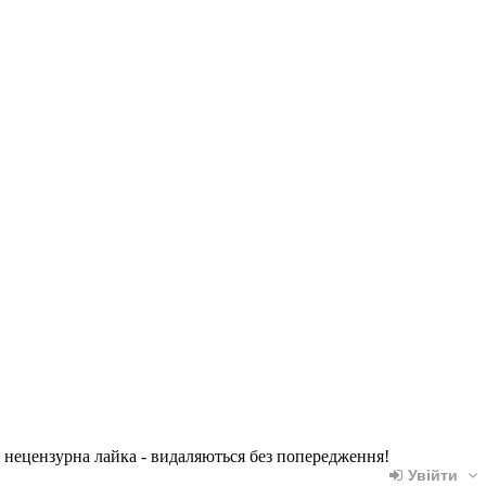
, нецензурна лайка - видаляються без попередження!