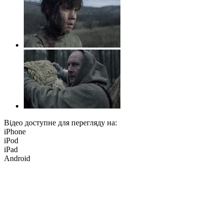
Відео доступне для перегляду на:
iPhone
iPod
iPad
Android