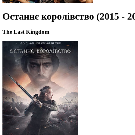
Останнє королівство (2015 - 2
The Last Kingdom